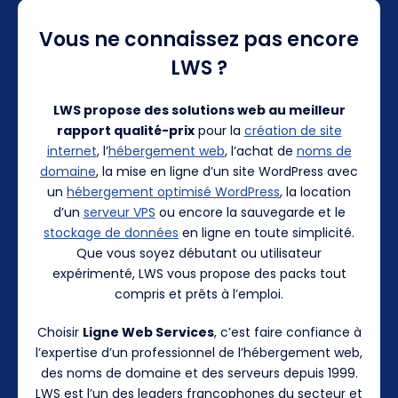
Vous ne connaissez pas encore
LWS ?
LWS propose des solutions web au meilleur
rapport qualité-prix
pour la
création de site
internet
, l’
hébergement web
, l’achat de
noms de
domaine
, la mise en ligne d’un site WordPress avec
un
hébergement optimisé WordPress
, la location
d’un
serveur VPS
ou encore la sauvegarde et le
stockage de données
en ligne en toute simplicité.
Que vous soyez débutant ou utilisateur
expérimenté, LWS vous propose des packs tout
compris et prêts à l’emploi.
Choisir
Ligne Web Services
, c’est faire confiance à
l’expertise d’un professionnel de l’hébergement web,
des noms de domaine et des serveurs depuis 1999.
LWS est l’un des leaders francophones du secteur et