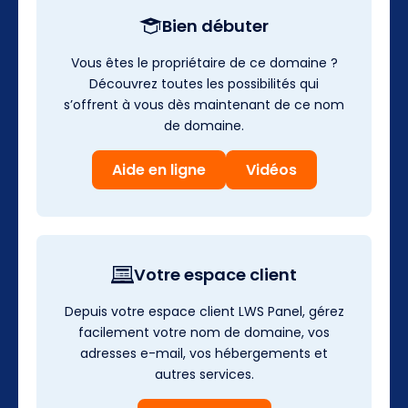
Bien débuter
Vous êtes le propriétaire de ce domaine ?
Découvrez toutes les possibilités qui
s’offrent à vous dès maintenant de ce nom
de domaine.
Aide en ligne
Vidéos
Votre espace client
Depuis votre espace client LWS Panel, gérez
facilement votre nom de domaine, vos
adresses e-mail, vos hébergements et
autres services.