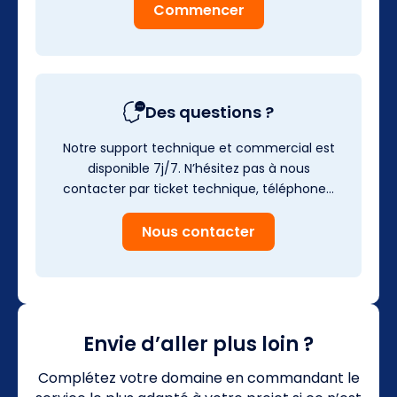
Commencer
Des questions ?
Notre support technique et commercial est
disponible 7j/7. N’hésitez pas à nous
contacter par ticket technique, téléphone…
Nous contacter
Envie d’aller plus loin ?
Complétez votre domaine en commandant le