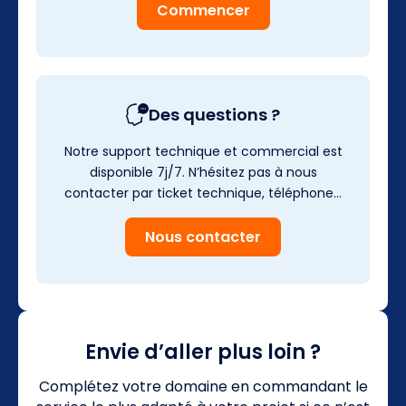
Commencer
Des questions ?
Notre support technique et commercial est
disponible 7j/7. N’hésitez pas à nous
contacter par ticket technique, téléphone…
Nous contacter
Envie d’aller plus loin ?
Complétez votre domaine en commandant le