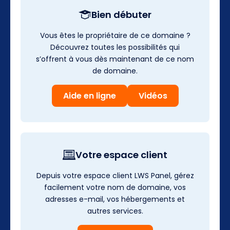
Bien débuter
Vous êtes le propriétaire de ce domaine ?
Découvrez toutes les possibilités qui
s’offrent à vous dès maintenant de ce nom
de domaine.
Aide en ligne
Vidéos
Votre espace client
Depuis votre espace client LWS Panel, gérez
facilement votre nom de domaine, vos
adresses e-mail, vos hébergements et
autres services.