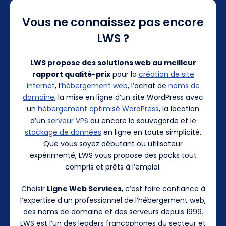
Vous ne connaissez pas encore
LWS ?
LWS propose des solutions web au meilleur
rapport qualité-prix
pour la
création de site
internet
, l’
hébergement web
, l’achat de
noms de
domaine
, la mise en ligne d’un site WordPress avec
un
hébergement optimisé WordPress
, la location
d’un
serveur VPS
ou encore la sauvegarde et le
stockage de données
en ligne en toute simplicité.
Que vous soyez débutant ou utilisateur
expérimenté, LWS vous propose des packs tout
compris et prêts à l’emploi.
Choisir
Ligne Web Services
, c’est faire confiance à
l’expertise d’un professionnel de l’hébergement web,
des noms de domaine et des serveurs depuis 1999.
LWS est l’un des leaders francophones du secteur et