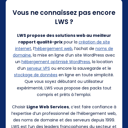
Vous ne connaissez pas encore
LWS ?
LWS propose des solutions web au meilleur
rapport qualité-prix
pour la
création de site
internet
, l’
hébergement web
, l’achat de
noms de
domaine
, la mise en ligne d’un site WordPress avec
un
hébergement optimisé WordPress
, la location
d’un
serveur VPS
ou encore la sauvegarde et le
stockage de données
en ligne en toute simplicité.
Que vous soyez débutant ou utilisateur
expérimenté, LWS vous propose des packs tout
compris et prêts à l’emploi.
Choisir
Ligne Web Services
, c’est faire confiance à
l’expertise d’un professionnel de l’hébergement web,
des noms de domaine et des serveurs depuis 1999.
LWS est l’un des leaders francophones du secteur et