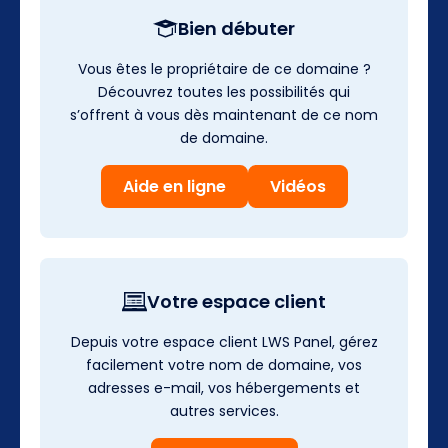
Bien débuter
Vous êtes le propriétaire de ce domaine ?
Découvrez toutes les possibilités qui
s’offrent à vous dès maintenant de ce nom
de domaine.
Aide en ligne
Vidéos
Votre espace client
Depuis votre espace client LWS Panel, gérez
facilement votre nom de domaine, vos
adresses e-mail, vos hébergements et
autres services.