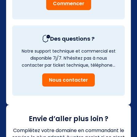
Commencer
Des questions ?
Notre support technique et commercial est
disponible 7j/7. N’hésitez pas à nous
contacter par ticket technique, téléphone…
Nous contacter
Envie d’aller plus loin ?
Complétez votre domaine en commandant le