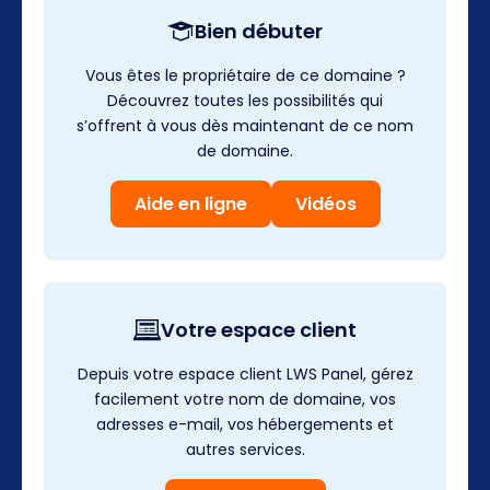
Bien débuter
Vous êtes le propriétaire de ce domaine ?
Découvrez toutes les possibilités qui
s’offrent à vous dès maintenant de ce nom
de domaine.
Aide en ligne
Vidéos
Votre espace client
Depuis votre espace client LWS Panel, gérez
facilement votre nom de domaine, vos
adresses e-mail, vos hébergements et
autres services.