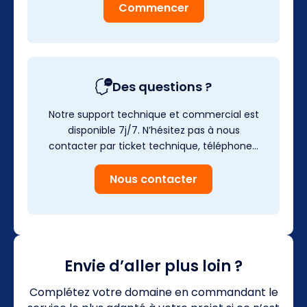
Commencer
Des questions ?
Notre support technique et commercial est
disponible 7j/7. N’hésitez pas à nous
contacter par ticket technique, téléphone…
Nous contacter
Envie d’aller plus loin ?
Complétez votre domaine en commandant le