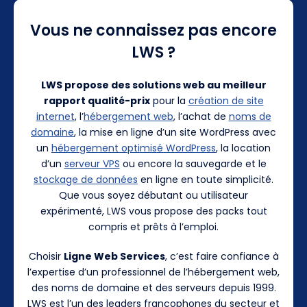
Vous ne connaissez pas encore
LWS ?
LWS propose des solutions web au meilleur
rapport qualité-prix
pour la
création de site
internet
, l’
hébergement web
, l’achat de
noms de
domaine
, la mise en ligne d’un site WordPress avec
un
hébergement optimisé WordPress
, la location
d’un
serveur VPS
ou encore la sauvegarde et le
stockage de données
en ligne en toute simplicité.
Que vous soyez débutant ou utilisateur
expérimenté, LWS vous propose des packs tout
compris et prêts à l’emploi.
Choisir
Ligne Web Services
, c’est faire confiance à
l’expertise d’un professionnel de l’hébergement web,
des noms de domaine et des serveurs depuis 1999.
LWS est l’un des leaders francophones du secteur et