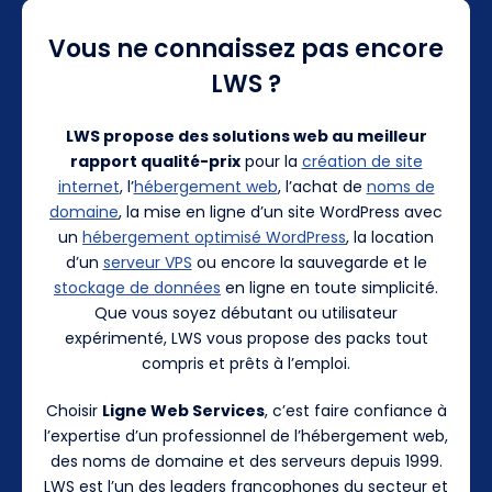
Vous ne connaissez pas encore
LWS ?
LWS propose des solutions web au meilleur
rapport qualité-prix
pour la
création de site
internet
, l’
hébergement web
, l’achat de
noms de
domaine
, la mise en ligne d’un site WordPress avec
un
hébergement optimisé WordPress
, la location
d’un
serveur VPS
ou encore la sauvegarde et le
stockage de données
en ligne en toute simplicité.
Que vous soyez débutant ou utilisateur
expérimenté, LWS vous propose des packs tout
compris et prêts à l’emploi.
Choisir
Ligne Web Services
, c’est faire confiance à
l’expertise d’un professionnel de l’hébergement web,
des noms de domaine et des serveurs depuis 1999.
LWS est l’un des leaders francophones du secteur et