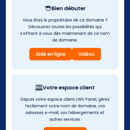
Bien débuter
Vous êtes le propriétaire de ce domaine ?
Découvrez toutes les possibilités qui
s’offrent à vous dès maintenant de ce nom
de domaine.
Aide en ligne
Vidéos
Votre espace client
Depuis votre espace client LWS Panel, gérez
facilement votre nom de domaine, vos
adresses e-mail, vos hébergements et
autres services.