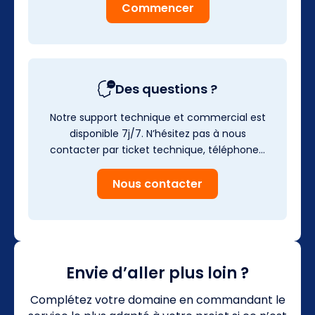
Commencer
Des questions ?
Notre support technique et commercial est
disponible 7j/7. N’hésitez pas à nous
contacter par ticket technique, téléphone…
Nous contacter
Envie d’aller plus loin ?
Complétez votre domaine en commandant le