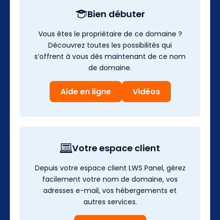
Bien débuter
Vous êtes le propriétaire de ce domaine ?
Découvrez toutes les possibilités qui
s’offrent à vous dès maintenant de ce nom
de domaine.
Aide en ligne
Vidéos
Votre espace client
Depuis votre espace client LWS Panel, gérez
facilement votre nom de domaine, vos
adresses e-mail, vos hébergements et
autres services.