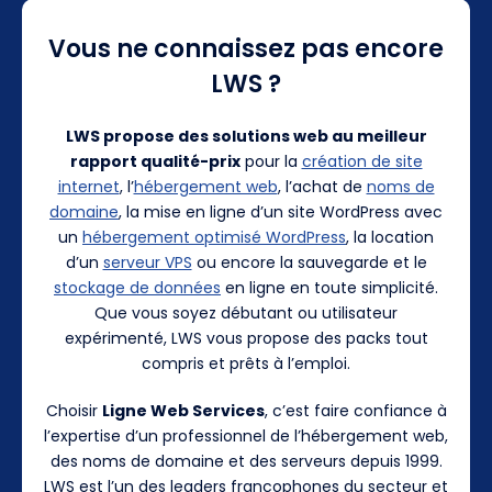
Vous ne connaissez pas encore
LWS ?
LWS propose des solutions web au meilleur
rapport qualité-prix
pour la
création de site
internet
, l’
hébergement web
, l’achat de
noms de
domaine
, la mise en ligne d’un site WordPress avec
un
hébergement optimisé WordPress
, la location
d’un
serveur VPS
ou encore la sauvegarde et le
stockage de données
en ligne en toute simplicité.
Que vous soyez débutant ou utilisateur
expérimenté, LWS vous propose des packs tout
compris et prêts à l’emploi.
Choisir
Ligne Web Services
, c’est faire confiance à
l’expertise d’un professionnel de l’hébergement web,
des noms de domaine et des serveurs depuis 1999.
LWS est l’un des leaders francophones du secteur et