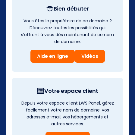
Bien débuter
Vous êtes le propriétaire de ce domaine ?
Découvrez toutes les possibilités qui
s’offrent à vous dès maintenant de ce nom
de domaine.
Aide en ligne
Vidéos
Votre espace client
Depuis votre espace client LWS Panel, gérez
facilement votre nom de domaine, vos
adresses e-mail, vos hébergements et
autres services.