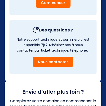
Commencer
Des questions ?
Notre support technique et commercial est
disponible 7j/7. N’hésitez pas à nous
contacter par ticket technique, téléphone…
Nous contacter
Envie d’aller plus loin ?
Complétez votre domaine en commandant le